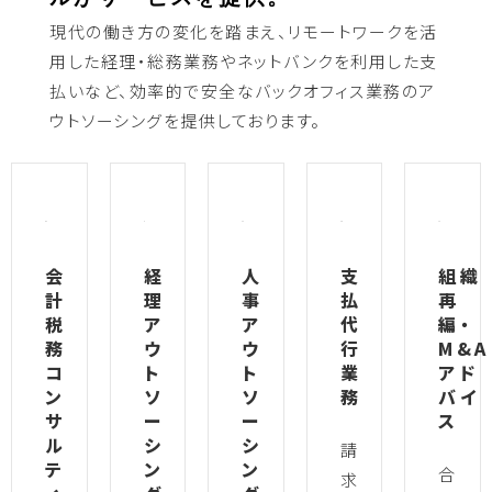
現代の働き方の変化を踏まえ、リモートワークを活
用した経理・総務業務やネットバンクを利用した支
払いなど、効率的で安全なバックオフィス業務のア
ウトソーシングを提供しております。
会
経
人
支
組織
計
理
事
払
再
税
ア
ア
代
編・
務
ウ
ウ
行
M&A
コ
ト
ト
業
アド
ン
ソ
ソ
務
バイ
サ
ー
ー
ス
ル
シ
シ
請
テ
ン
ン
合
求